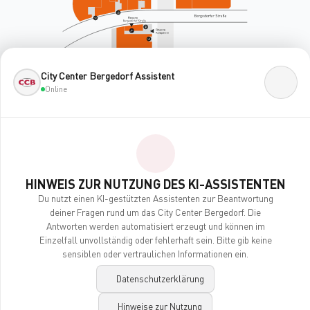
City Center Bergedorf Assistent
Online
HINWEIS ZUR NUTZUNG DES KI-ASSISTENTEN
Du nutzt einen KI-gestützten Assistenten zur Beantwortung
deiner Fragen rund um das City Center Bergedorf. Die
Antworten werden automatisiert erzeugt und können im
Einzelfall unvollständig oder fehlerhaft sein. Bitte gib keine
sensiblen oder vertraulichen Informationen ein.
BEAUTY & GESUNDHEIT
Datenschutzerklärung
Apollo-Optik
Hinweise zur Nutzung