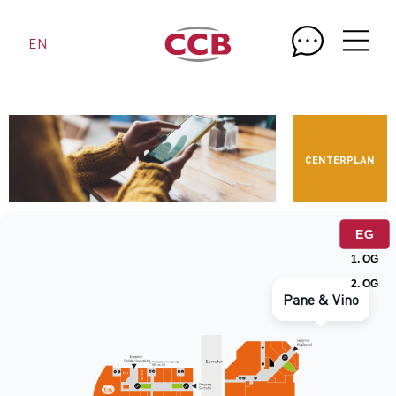
EN
CENTERPLAN