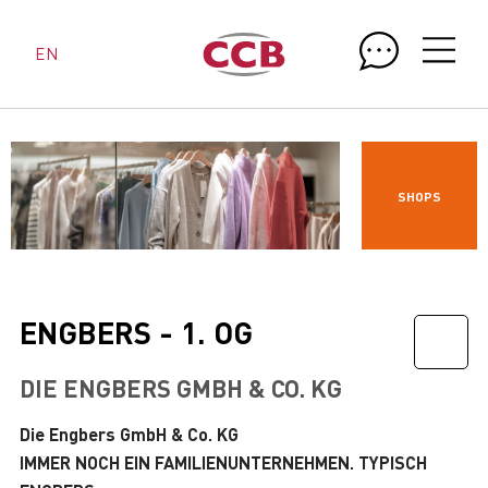
EN
SHOPS
ENGBERS - 1. OG
DIE ENGBERS GMBH & CO. KG
Die Engbers GmbH & Co. KG
IMMER NOCH EIN FAMILIENUNTERNEHMEN. TYPISCH