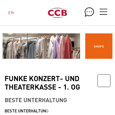
EN
SHOPS
FUNKE KONZERT- UND
THEATERKASSE - 1. OG
BESTE UNTERHALTUNG
BESTE UNTERHALTUN
G