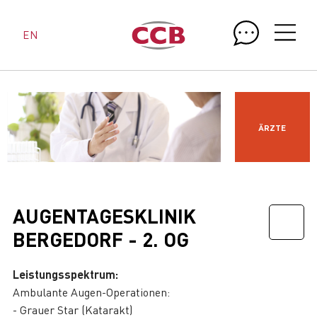
EN
ÄRZTE
AUGENTAGESKLINIK
BERGEDORF - 2. OG
Leistungsspektrum:
Ambulante Augen-Operationen:
- Grauer Star (Katarakt)