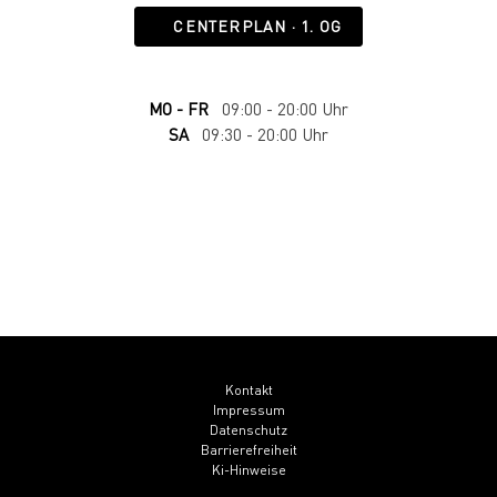
CENTERPLAN · 1. OG
MO - FR
09:00 - 20:00 Uhr
SA
09:30 - 20:00 Uhr
Kontakt
Impressum
Datenschutz
Barrierefreiheit
Ki-Hinweise