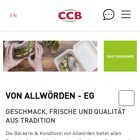
EN
GASTRONOMIE
VON ALLWÖRDEN - EG
GESCHMACK, FRISCHE UND QUALITÄT
AUS TRADITION
Die Bäckerei & Konditorei von Allwörden bietet allen