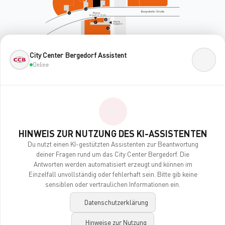
City Center Bergedorf Assistent
Online
HINWEIS ZUR NUTZUNG DES KI-ASSISTENTEN
Du nutzt einen KI-gestützten Assistenten zur Beantwortung
deiner Fragen rund um das City Center Bergedorf. Die
Antworten werden automatisiert erzeugt und können im
Einzelfall unvollständig oder fehlerhaft sein. Bitte gib keine
sensiblen oder vertraulichen Informationen ein.
BEAUTY & GESUNDHEIT
Datenschutzerklärung
Apollo-Optik
Hinweise zur Nutzung