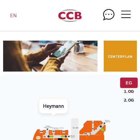
EN
CENTERPLAN