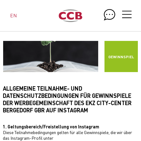
EN
GEWINNSPIEL
ALLGEMEINE TEILNAHME- UND
DATENSCHUTZBEDINGUNGEN FÜR GEWINNSPIELE
DER WERBEGEMEINSCHAFT DES EKZ CITY-CENTER
BERGEDORF GBR AUF INSTAGRAM
1. Geltungsbereich/Freistellung von Instagram
Diese Teilnahmebedingungen gelten für alle Gewinnspiele, die wir über
das Instagram-Profil unter